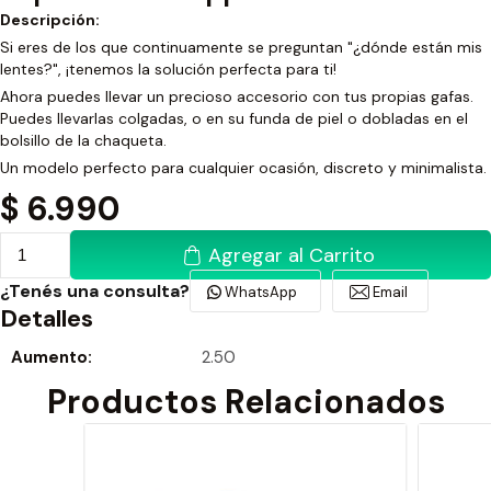
Descripción:
Si eres de los que continuamente se preguntan "¿dónde están mis
lentes?", ¡tenemos la solución perfecta para ti!
Ahora puedes llevar un precioso accesorio con tus propias gafas.
Puedes llevarlas colgadas, o en su funda de piel o dobladas en el
bolsillo de la chaqueta.
Un modelo perfecto para cualquier ocasión, discreto y minimalista.
$
6.990
Agregar al Carrito
¿Tenés una consulta?
WhatsApp
Email
Detalles
Aumento:
2.50
Productos Relacionados