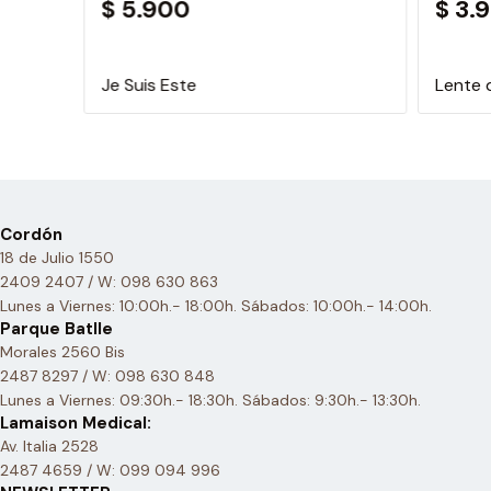
$ 5.900
$ 3.
Je Suis Este
Lente 
Cordón
18 de Julio 1550
2409 2407 / W: 098 630 863
Lunes a Viernes: 10:00h.- 18:00h. Sábados: 10:00h.- 14:00h.
Parque Batlle
Morales 2560 Bis
2487 8297 / W: 098 630 848
Lunes a Viernes: 09:30h.- 18:30h. Sábados: 9:30h.- 13:30h.
Lamaison Medical:
Av. Italia 2528
2487 4659 / W: 099 094 996