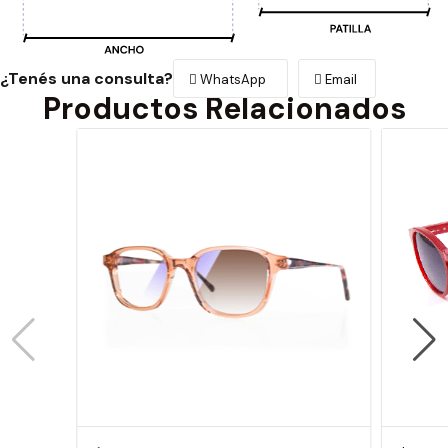
¿Tenés una consulta?
WhatsApp
Email
Productos Relacionados