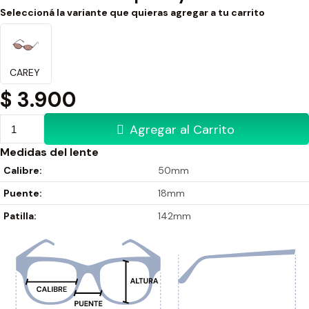
Seleccioná la variante que quieras agregar a tu carrito
CAREY
$
3.900
Agregar al Carrito
Medidas del lente
Calibre:
50mm
Puente:
18mm
Patilla:
142mm