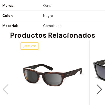
Marca:
Oahu
Color:
Negro
Material:
Combinado
Productos Relacionados
¡NUEVO!