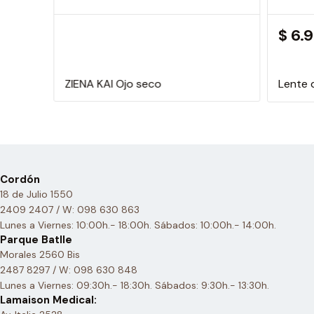
$ 6.
ZIENA KAI Ojo seco
Lente 
Cordón
18 de Julio 1550
2409 2407 / W: 098 630 863
Lunes a Viernes: 10:00h.- 18:00h. Sábados: 10:00h.- 14:00h.
Parque Batlle
Morales 2560 Bis
2487 8297 / W: 098 630 848
Lunes a Viernes: 09:30h.- 18:30h. Sábados: 9:30h.- 13:30h.
Lamaison Medical: