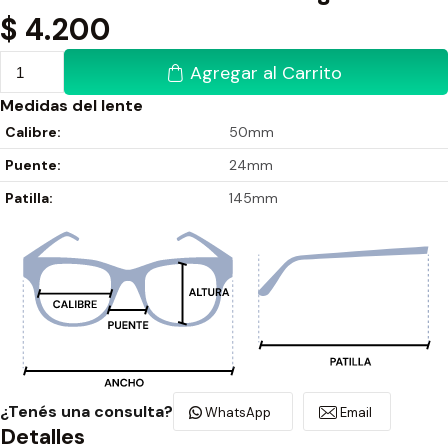
$
4.200
Agregar al Carrito
Medidas del lente
Calibre:
50mm
Puente:
24mm
Patilla:
145mm
¿Tenés una consulta?
WhatsApp
Email
Detalles