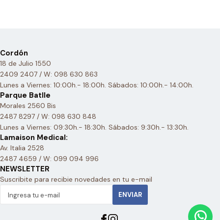
Cordón
18 de Julio 1550
2409 2407 / W: 098 630 863
Lunes a Viernes: 10:00h.- 18:00h. Sábados: 10:00h.- 14:00h.
Parque Batlle
Morales 2560 Bis
2487 8297 / W: 098 630 848
Lunes a Viernes: 09:30h.- 18:30h. Sábados: 9:30h.- 13:30h.
Lamaison Medical:
Av. Italia 2528
2487 4659 / W: 099 094 996
NEWSLETTER
Suscribite para recibie novedades en tu e-mail
ENVIAR