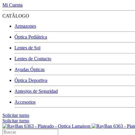
Mi Cuenta
CATÁLOGO
Armazones
Óptica Pediátrica
Lentes de Sol
Lentes de Contacto
Ayudas Ópticas
Óptica Deportiva
Anteojos de Seguridad
Accesorios
Solicitar turno
Solicitar turno