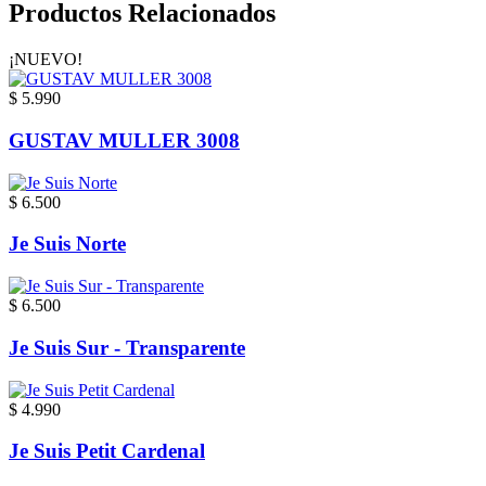
Productos Relacionados
¡NUEVO!
$ 5.990
GUSTAV MULLER 3008
$ 6.500
Je Suis Norte
$ 6.500
Je Suis Sur - Transparente
$ 4.990
Je Suis Petit Cardenal