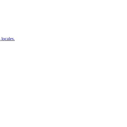
 locales.