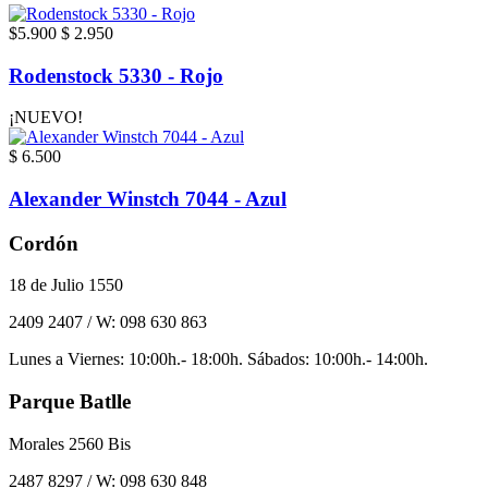
$5.900
$ 2.950
Rodenstock 5330 - Rojo
¡NUEVO!
$ 6.500
Alexander Winstch 7044 - Azul
Cordón
18 de Julio 1550
2409 2407 / W: 098 630 863
Lunes a Viernes: 10:00h.- 18:00h. Sábados: 10:00h.- 14:00h.
Parque Batlle
Morales 2560 Bis
2487 8297 / W: 098 630 848