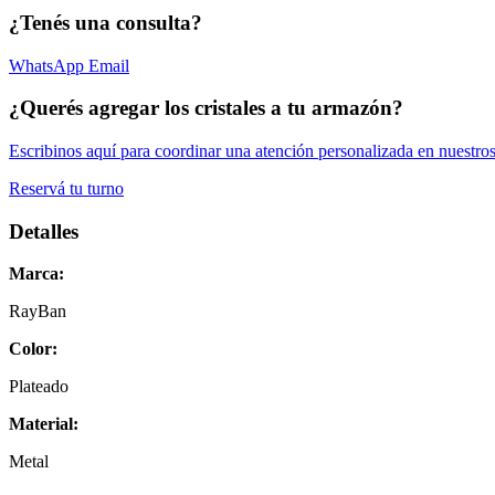
¿Tenés una consulta?
WhatsApp
Email
¿Querés agregar los cristales a tu armazón?
Escribinos aquí para coordinar una atención personalizada en nuestros
Reservá tu turno
Detalles
Marca:
RayBan
Color:
Plateado
Material:
Metal