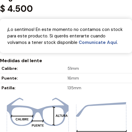
$
4.500
¡Lo sentimos! En este momento no contamos con stock
para este producto. Si querés enterarte cuando
volvamos a tener stock disponible
Comunicate Aquí­
.
Medidas del lente
Calibre:
51mm
Puente:
16mm
Patilla:
135mm