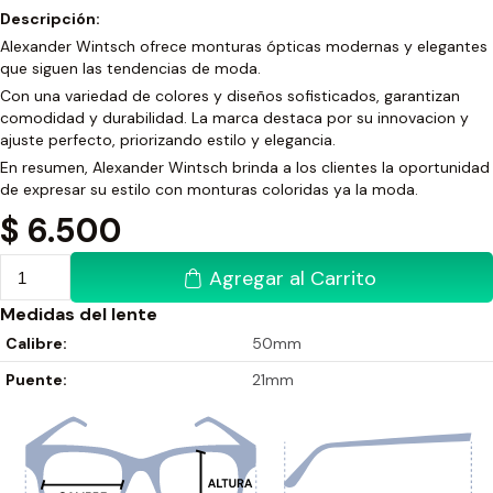
Descripción:
Alexander Wintsch ofrece monturas ópticas modernas y elegantes
que siguen las tendencias de moda.
Con una variedad de colores y diseños sofisticados, garantizan
comodidad y durabilidad. La marca destaca por su innovacion y
ajuste perfecto, priorizando estilo y elegancia.
En resumen, Alexander Wintsch brinda a los clientes la oportunidad
de expresar su estilo con monturas coloridas ya la moda.
$
6.500
Agregar al Carrito
Medidas del lente
Calibre:
50mm
Puente:
21mm