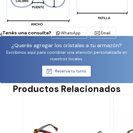
¿Tenés una consulta?
WhatsApp
Email
¿Querés agregar los cristales a tu armazón?
Escribinos aquí para coordinar una atención personalizada en
nuestros locales.
Reservá tu turno
Productos Relacionados