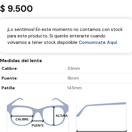
$
9.500
¡Lo sentimos! En este momento no contamos con stock
para este producto. Si querés enterarte cuando
volvamos a tener stock disponible
Comunicate Aquí­
.
Medidas del lente
Calibre:
53mm
Puente:
18mm
Patilla:
145mm