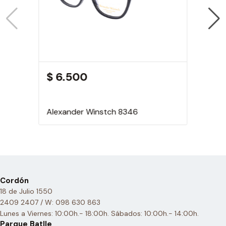
$ 6.500
Alexander Winstch 8346
Cordón
18 de Julio 1550
2409 2407 / W: 098 630 863
Lunes a Viernes: 10:00h.- 18:00h. Sábados: 10:00h.- 14:00h.
Parque Batlle