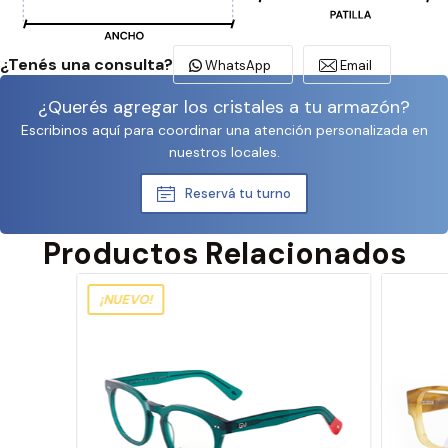
¿Tenés una consulta?
WhatsApp
Email
¿Querés agregar los cristales a tu armazón?
Escribinos aquí para coordinar una atención personalizada en
nuestros locales.
Reservá tu turno
Productos Relacionados
¡NUEVO!