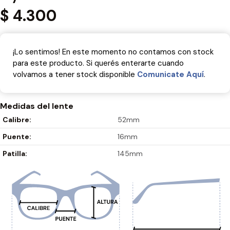
$
4.300
¡Lo sentimos! En este momento no contamos con stock
para este producto. Si querés enterarte cuando
volvamos a tener stock disponible
Comunicate Aquí­
.
Medidas del lente
Calibre:
52mm
Puente:
16mm
Patilla:
145mm