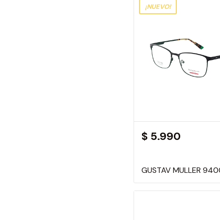
¡NUEVO!
$ 5.990
GUSTAV MULLER 940