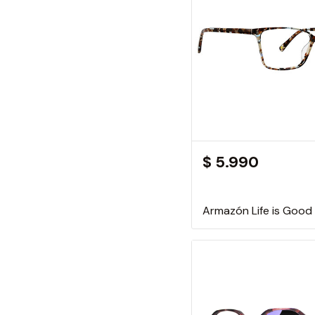
$ 5.990
Armazón Life is Good